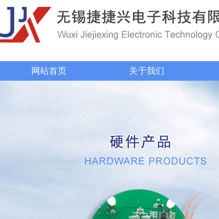
网站首页
关于我们