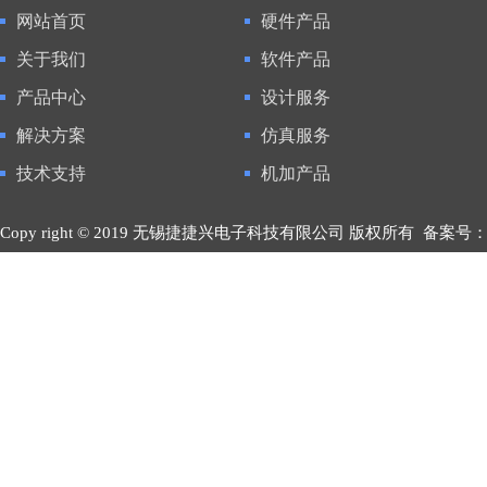
网站首页
硬件产品
关于我们
软件产品
产品中心
设计服务
解决方案
仿真服务
技术支持
机加产品
Copy right © 2019 无锡捷捷兴电子科技有限公司 版权所有
备案号