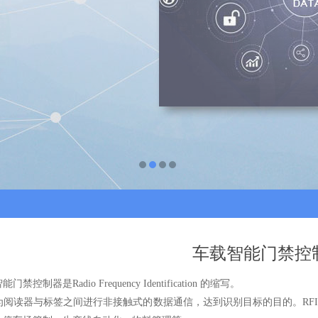
车载智能门禁控
制器是Radio Frequency Identification 的缩写。
读器与标签之间进行非接触式的数据通信，达到识别目标的目的。RFI