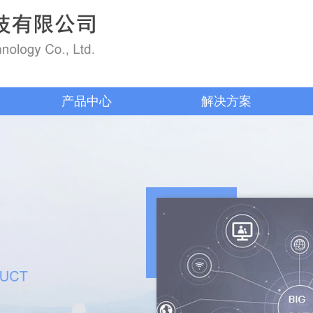
产品中心
解决方案