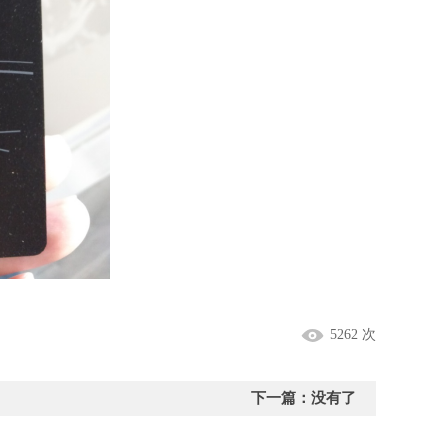
5262 次
下一篇：没有了