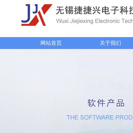
网站首页
关于我们