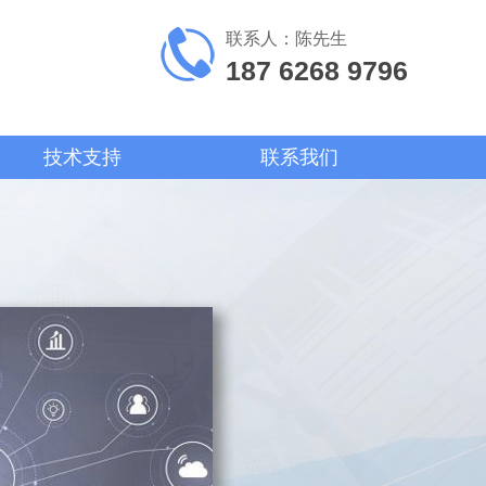
联系人：陈先生
187 6268 9796
技术支持
联系我们