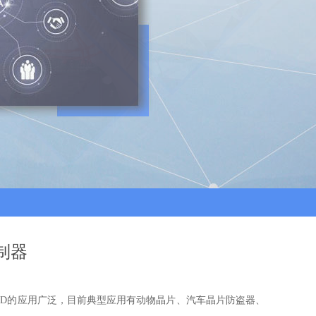
制器
D的应用广泛，目前典型应用有动物晶片、汽车晶片防盗器、