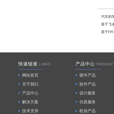
·
汽车刹
·
基于飞凌
·
基于FP
快速链接
产品中心
LINKS
PRODUC
网站首页
硬件产品
关于我们
软件产品
产品中心
设计服务
解决方案
仿真服务
技术支持
机加产品